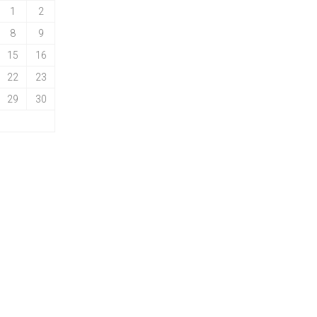
1
2
8
9
15
16
22
23
29
30