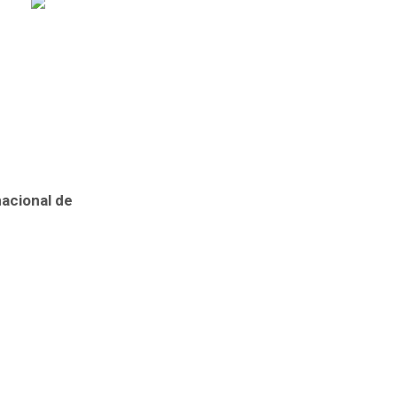
nacional de