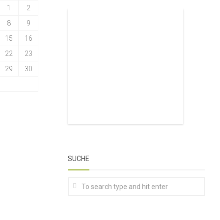
1
2
8
9
15
16
22
23
29
30
SUCHE