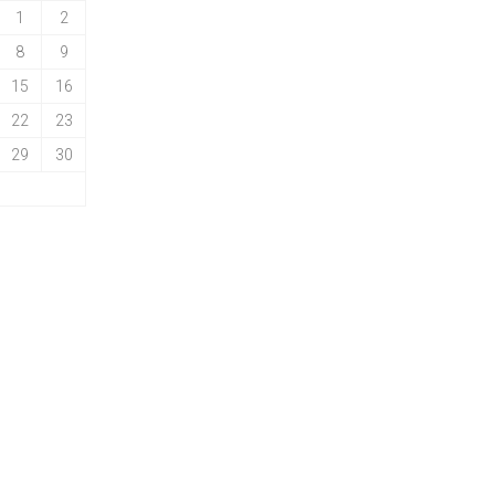
1
2
8
9
15
16
22
23
29
30