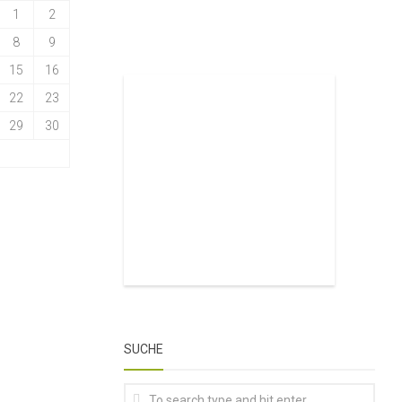
1
2
8
9
15
16
22
23
29
30
SUCHE