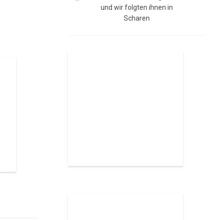
und wir folgten ihnen in
Scharen